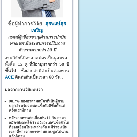
ชื่อผู้ทำการวิจัย:
สุรพงษ์สุร
เจริญ
แพทย์ผู้เชี่ยวชาญด้านการบำบัด
ทางเพศ มีประสบการณ์ในการ
ทำงานมากกว่า 20 ปี
งานวิจัยนี้มีอาสาสมัครเป็นคู่สมรส
ทั้งสิ้น 12 คู่
ที่มีอายุมากกว่า 50 ปี
ขึ้นไป
ซึ่งฝ่ายสามีจำเป็นต้องทาน
ACE
ติดต่อกันเป็นเวลา 60 วัน
.
ผลจากงานวิจัยพบว่า
98.7% ของอาสามสมัครที่เป็นผู้ชาย
บอกว่า อวัยวะเพศแข็งตัวดีขึ้นตั้งแต่
ครั้งแรกที่ทาน
หลังจากทานต่อเนื่องกัน 11 วัน อาสา
สมัครสังเกตได้ว่า อวัยวะเพศแข็งตัวได้
ดียอดเยี่ยมในระหว่างวัน แม้ว่าจะเป็น
เวลาที่ห่างจากการทานแคปซูลไปนาน
แล้วก็ตาม