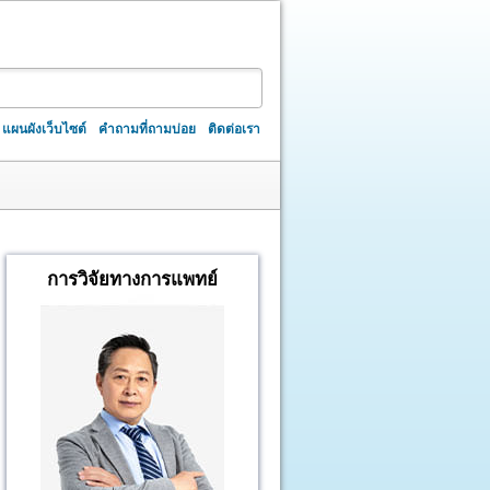
แผนผังเว็บไซต์
คำถามที่ถามบ่อย
ติดต่อเรา
การวิจัยทางการแพทย์