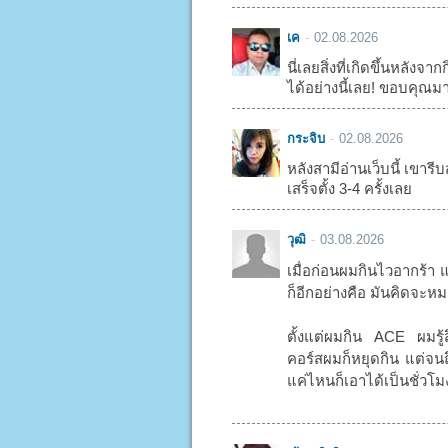
เค
02.08.2026
นี่เลยสิ่งที่เกิดขึ้นหลัง
ได้อย่างนี้เลย! ขอบคุณม
กระจิบ
02.08.2026
หลังสามีอ่านเว็บนี้ เขารีบส
เสร็จตั้ง 3-4 ครั้งเลย
วุฒิ
03.08.2026
เมื่อก่อนผมกินไวอากร้า 
ก็อีกอย่างคือ มันคิดจะหมด
ตั้งแต่ผมกิน ACE ผมรู้
คอร์สผมก็หยุดกิน แต่จนถึ
แค่ไหนก็เอาได้เป็นชั่วโ