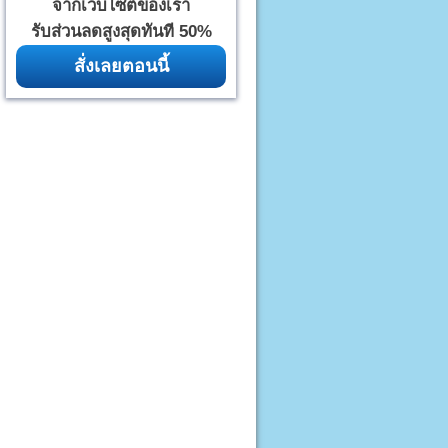
จากเว็บไซต์ของเรา
รับส่วนลดสูงสุดทันที 50%
สั่งเลยตอนนี้