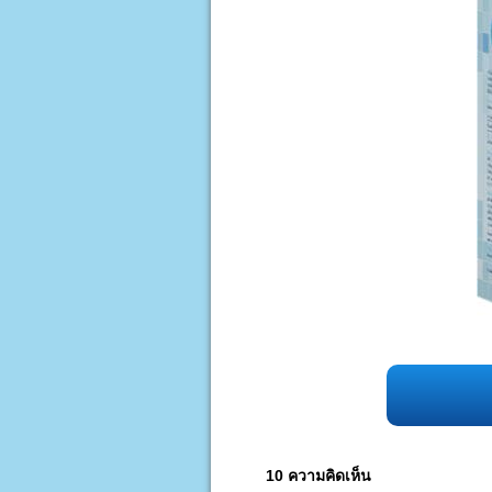
10 ความคิดเห็น