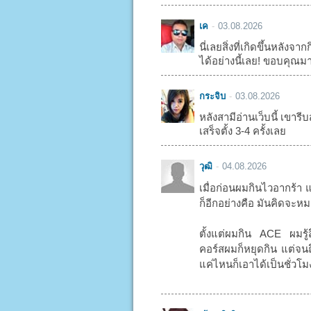
เค
03.08.2026
นี่เลยสิ่งที่เกิดขึ้นหลัง
ได้อย่างนี้เลย! ขอบคุณม
กระจิบ
03.08.2026
หลังสามีอ่านเว็บนี้ เขารีบส
เสร็จตั้ง 3-4 ครั้งเลย
วุฒิ
04.08.2026
เมื่อก่อนผมกินไวอากร้า 
ก็อีกอย่างคือ มันคิดจะหมด
ตั้งแต่ผมกิน ACE ผมรู้
คอร์สผมก็หยุดกิน แต่จนถึ
แค่ไหนก็เอาได้เป็นชั่วโ