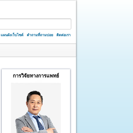
แผนผังเว็บไซต์
คำถามที่ถามบ่อย
ติดต่อเรา
การวิจัยทางการแพทย์