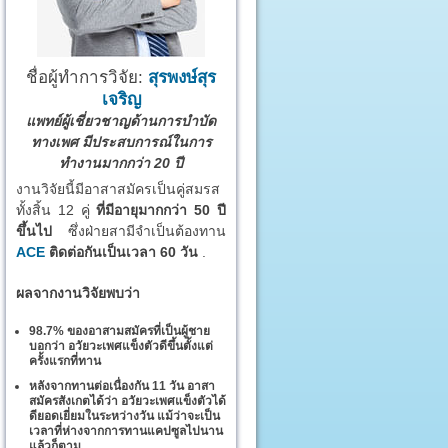
ชื่อผู้ทำการวิจัย:
สุรพงษ์สุร
เจริญ
แพทย์ผู้เชี่ยวชาญด้านการบำบัด
ทางเพศ มีประสบการณ์ในการ
ทำงานมากกว่า 20 ปี
งานวิจัยนี้มีอาสาสมัครเป็นคู่สมรส
ทั้งสิ้น 12 คู่
ที่มีอายุมากกว่า 50 ปี
ขึ้นไป
ซึ่งฝ่ายสามีจำเป็นต้องทาน
ACE
ติดต่อกันเป็นเวลา 60 วัน
.
ผลจากงานวิจัยพบว่า
98.7% ของอาสามสมัครที่เป็นผู้ชาย
บอกว่า อวัยวะเพศแข็งตัวดีขึ้นตั้งแต่
ครั้งแรกที่ทาน
หลังจากทานต่อเนื่องกัน 11 วัน อาสา
สมัครสังเกตได้ว่า อวัยวะเพศแข็งตัวได้
ดียอดเยี่ยมในระหว่างวัน แม้ว่าจะเป็น
เวลาที่ห่างจากการทานแคปซูลไปนาน
แล้วก็ตาม