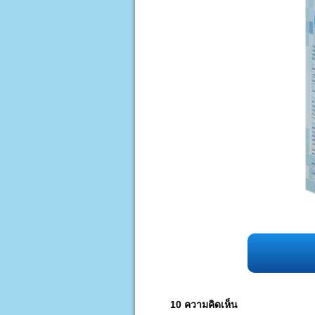
10 ความคิดเห็น