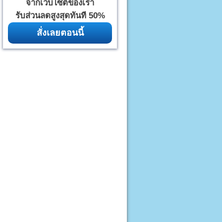
จากเว็บไซต์ของเรา
รับส่วนลดสูงสุดทันที 50%
สั่งเลยตอนนี้