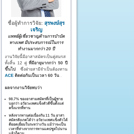
ชื่อผู้ทำการวิจัย:
สุรพงษ์สุร
เจริญ
แพทย์ผู้เชี่ยวชาญด้านการบำบัด
ทางเพศ มีประสบการณ์ในการ
ทำงานมากกว่า 20 ปี
งานวิจัยนี้มีอาสาสมัครเป็นคู่สมรส
ทั้งสิ้น 12 คู่
ที่มีอายุมากกว่า 50 ปี
ขึ้นไป
ซึ่งฝ่ายสามีจำเป็นต้องทาน
ACE
ติดต่อกันเป็นเวลา 60 วัน
.
ผลจากงานวิจัยพบว่า
98.7% ของอาสามสมัครที่เป็นผู้ชาย
บอกว่า อวัยวะเพศแข็งตัวดีขึ้นตั้งแต่
ครั้งแรกที่ทาน
หลังจากทานต่อเนื่องกัน 11 วัน อาสา
สมัครสังเกตได้ว่า อวัยวะเพศแข็งตัวได้
ดียอดเยี่ยมในระหว่างวัน แม้ว่าจะเป็น
เวลาที่ห่างจากการทานแคปซูลไปนาน
แล้วก็ตาม