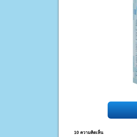
10 ความคิดเห็น