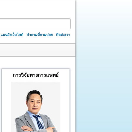
แผนผังเว็บไซต์
คำถามที่ถามบ่อย
ติดต่อเรา
การวิจัยทางการแพทย์