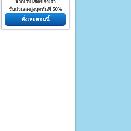
จากเว็บไซต์ของเรา
รับส่วนลดสูงสุดทันที 50%
สั่งเลยตอนนี้