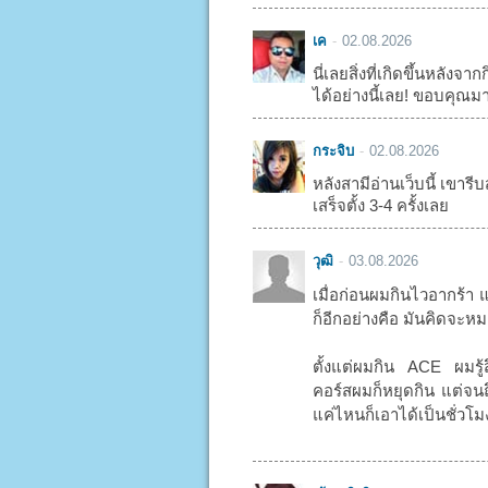
เค
02.08.2026
นี่เลยสิ่งที่เกิดขึ้นหลัง
ได้อย่างนี้เลย! ขอบคุณม
กระจิบ
02.08.2026
หลังสามีอ่านเว็บนี้ เขารีบส
เสร็จตั้ง 3-4 ครั้งเลย
วุฒิ
03.08.2026
เมื่อก่อนผมกินไวอากร้า 
ก็อีกอย่างคือ มันคิดจะหมด
ตั้งแต่ผมกิน ACE ผมรู้
คอร์สผมก็หยุดกิน แต่จนถึ
แค่ไหนก็เอาได้เป็นชั่วโ