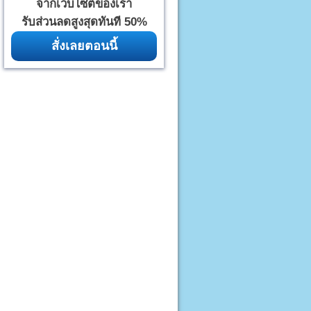
จากเว็บไซต์ของเรา
รับส่วนลดสูงสุดทันที 50%
สั่งเลยตอนนี้