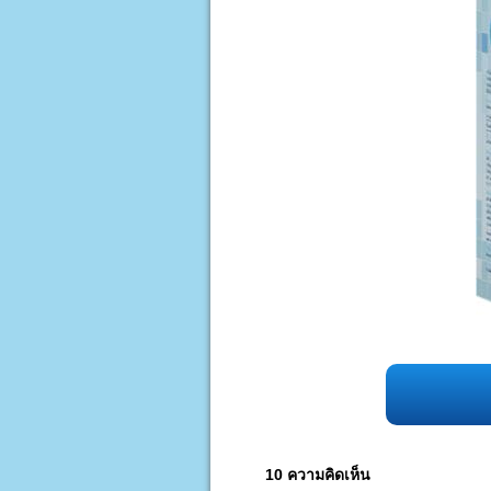
10 ความคิดเห็น