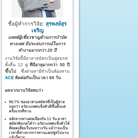
ชื่อผู้ทำการวิจัย:
สุรพงษ์สุร
เจริญ
แพทย์ผู้เชี่ยวชาญด้านการบำบัด
ทางเพศ มีประสบการณ์ในการ
ทำงานมากกว่า 20 ปี
งานวิจัยนี้มีอาสาสมัครเป็นคู่สมรส
ทั้งสิ้น 12 คู่
ที่มีอายุมากกว่า 50 ปี
ขึ้นไป
ซึ่งฝ่ายสามีจำเป็นต้องทาน
ACE
ติดต่อกันเป็นเวลา 60 วัน
.
ผลจากงานวิจัยพบว่า
98.7% ของอาสามสมัครที่เป็นผู้ชาย
บอกว่า อวัยวะเพศแข็งตัวดีขึ้นตั้งแต่
ครั้งแรกที่ทาน
หลังจากทานต่อเนื่องกัน 11 วัน อาสา
สมัครสังเกตได้ว่า อวัยวะเพศแข็งตัวได้
ดียอดเยี่ยมในระหว่างวัน แม้ว่าจะเป็น
เวลาที่ห่างจากการทานแคปซูลไปนาน
แล้วก็ตาม