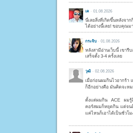
เค
01.08.2026
นี่เลยสิ่งที่เกิดขึ้นหลัง
ได้อย่างนี้เลย! ขอบคุณม
กระจิบ
01.08.2026
หลังสามีอ่านเว็บนี้ เขารีบส
เสร็จตั้ง 3-4 ครั้งเลย
วุฒิ
02.08.2026
เมื่อก่อนผมกินไวอากร้า 
ก็อีกอย่างคือ มันคิดจะหมด
ตั้งแต่ผมกิน ACE ผมรู้
คอร์สผมก็หยุดกิน แต่จนถึ
แค่ไหนก็เอาได้เป็นชั่วโ