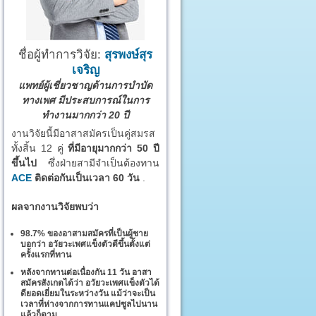
ชื่อผู้ทำการวิจัย:
สุรพงษ์สุร
เจริญ
แพทย์ผู้เชี่ยวชาญด้านการบำบัด
ทางเพศ มีประสบการณ์ในการ
ทำงานมากกว่า 20 ปี
งานวิจัยนี้มีอาสาสมัครเป็นคู่สมรส
ทั้งสิ้น 12 คู่
ที่มีอายุมากกว่า 50 ปี
ขึ้นไป
ซึ่งฝ่ายสามีจำเป็นต้องทาน
ACE
ติดต่อกันเป็นเวลา 60 วัน
.
ผลจากงานวิจัยพบว่า
98.7% ของอาสามสมัครที่เป็นผู้ชาย
บอกว่า อวัยวะเพศแข็งตัวดีขึ้นตั้งแต่
ครั้งแรกที่ทาน
หลังจากทานต่อเนื่องกัน 11 วัน อาสา
สมัครสังเกตได้ว่า อวัยวะเพศแข็งตัวได้
ดียอดเยี่ยมในระหว่างวัน แม้ว่าจะเป็น
เวลาที่ห่างจากการทานแคปซูลไปนาน
แล้วก็ตาม