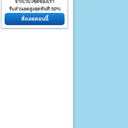
จากเว็บไซต์ของเรา
รับส่วนลดสูงสุดทันที 50%
สั่งเลยตอนนี้