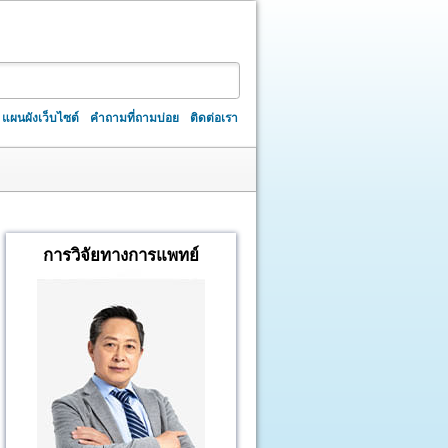
แผนผังเว็บไซต์
คำถามที่ถามบ่อย
ติดต่อเรา
การวิจัยทางการแพทย์