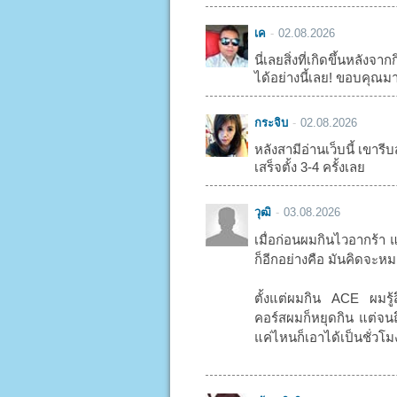
เค
02.08.2026
นี่เลยสิ่งที่เกิดขึ้นหลัง
ได้อย่างนี้เลย! ขอบคุณม
กระจิบ
02.08.2026
หลังสามีอ่านเว็บนี้ เขารีบส
เสร็จตั้ง 3-4 ครั้งเลย
วุฒิ
03.08.2026
เมื่อก่อนผมกินไวอากร้า 
ก็อีกอย่างคือ มันคิดจะหมด
ตั้งแต่ผมกิน ACE ผมรู้
คอร์สผมก็หยุดกิน แต่จนถึ
แค่ไหนก็เอาได้เป็นชั่วโ