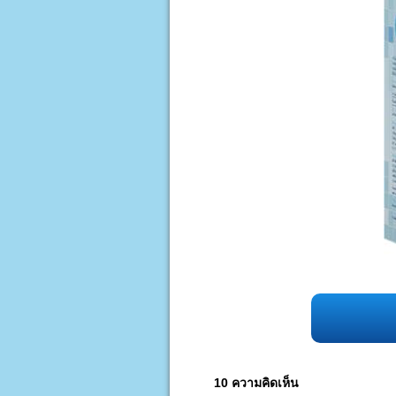
10 ความคิดเห็น