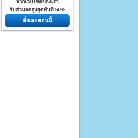
จากเว็บไซต์ของเรา
รับส่วนลดสูงสุดทันที 50%
สั่งเลยตอนนี้