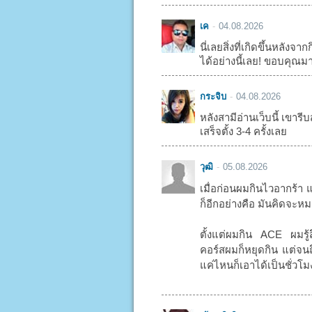
เค
04.08.2026
นี่เลยสิ่งที่เกิดขึ้นหลัง
ได้อย่างนี้เลย! ขอบคุณม
กระจิบ
04.08.2026
หลังสามีอ่านเว็บนี้ เขารีบส
เสร็จตั้ง 3-4 ครั้งเลย
วุฒิ
05.08.2026
เมื่อก่อนผมกินไวอากร้า 
ก็อีกอย่างคือ มันคิดจะหมด
ตั้งแต่ผมกิน ACE ผมรู้
คอร์สผมก็หยุดกิน แต่จนถึ
แค่ไหนก็เอาได้เป็นชั่วโ