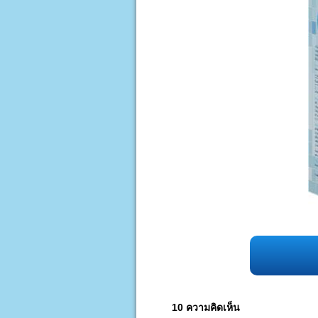
10 ความคิดเห็น