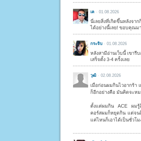
เค
01.08.2026
นี่เลยสิ่งที่เกิดขึ้นหลัง
ได้อย่างนี้เลย! ขอบคุณม
กระจิบ
01.08.2026
หลังสามีอ่านเว็บนี้ เขารีบส
เสร็จตั้ง 3-4 ครั้งเลย
วุฒิ
02.08.2026
เมื่อก่อนผมกินไวอากร้า 
ก็อีกอย่างคือ มันคิดจะหมด
ตั้งแต่ผมกิน ACE ผมรู้
คอร์สผมก็หยุดกิน แต่จนถึ
แค่ไหนก็เอาได้เป็นชั่วโ