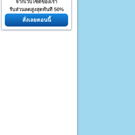
จากเว็บไซต์ของเรา
รับส่วนลดสูงสุดทันที 50%
สั่งเลยตอนนี้