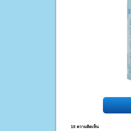
10 ความคิดเห็น