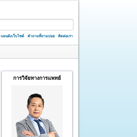
แผนผังเว็บไซต์
คำถามที่ถามบ่อย
ติดต่อเรา
การวิจัยทางการแพทย์