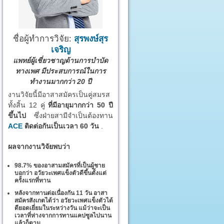
ชื่อผู้ทำการวิจัย:
สุรพงษ์สุร
เจริญ
แพทย์ผู้เชี่ยวชาญด้านการบำบัด
ทางเพศ มีประสบการณ์ในการ
ทำงานมากกว่า 20 ปี
งานวิจัยนี้มีอาสาสมัครเป็นคู่สมรส
ทั้งสิ้น 12 คู่
ที่มีอายุมากกว่า 50 ปี
ขึ้นไป
ซึ่งฝ่ายสามีจำเป็นต้องทาน
ACE
ติดต่อกันเป็นเวลา 60 วัน
.
ผลจากงานวิจัยพบว่า
98.7% ของอาสามสมัครที่เป็นผู้ชาย
บอกว่า อวัยวะเพศแข็งตัวดีขึ้นตั้งแต่
ครั้งแรกที่ทาน
หลังจากทานต่อเนื่องกัน 11 วัน อาสา
สมัครสังเกตได้ว่า อวัยวะเพศแข็งตัวได้
ดียอดเยี่ยมในระหว่างวัน แม้ว่าจะเป็น
เวลาที่ห่างจากการทานแคปซูลไปนาน
แล้วก็ตาม