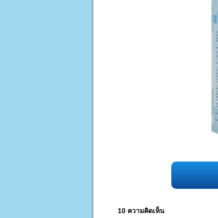
10 ความคิดเห็น