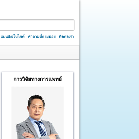
แผนผังเว็บไซต์
คำถามที่ถามบ่อย
ติดต่อเรา
การวิจัยทางการแพทย์