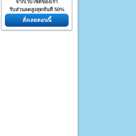
จากเว็บไซต์ของเรา
รับส่วนลดสูงสุดทันที 50%
สั่งเลยตอนนี้