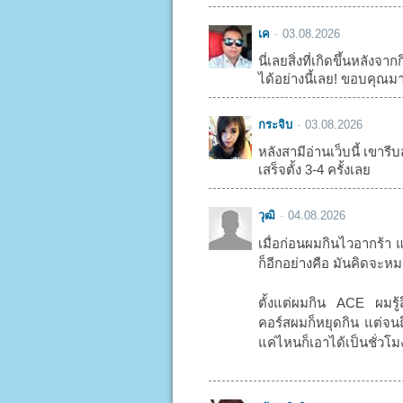
เค
03.08.2026
นี่เลยสิ่งที่เกิดขึ้นหลัง
ได้อย่างนี้เลย! ขอบคุณม
กระจิบ
03.08.2026
หลังสามีอ่านเว็บนี้ เขารีบส
เสร็จตั้ง 3-4 ครั้งเลย
วุฒิ
04.08.2026
เมื่อก่อนผมกินไวอากร้า 
ก็อีกอย่างคือ มันคิดจะหมด
ตั้งแต่ผมกิน ACE ผมรู้
คอร์สผมก็หยุดกิน แต่จนถึ
แค่ไหนก็เอาได้เป็นชั่วโ