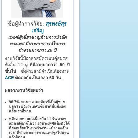
ชื่อผู้ทำการวิจัย:
สุรพงษ์สุร
เจริญ
แพทย์ผู้เชี่ยวชาญด้านการบำบัด
ทางเพศ มีประสบการณ์ในการ
ทำงานมากกว่า 20 ปี
งานวิจัยนี้มีอาสาสมัครเป็นคู่สมรส
ทั้งสิ้น 12 คู่
ที่มีอายุมากกว่า 50 ปี
ขึ้นไป
ซึ่งฝ่ายสามีจำเป็นต้องทาน
ACE
ติดต่อกันเป็นเวลา 60 วัน
.
ผลจากงานวิจัยพบว่า
98.7% ของอาสามสมัครที่เป็นผู้ชาย
บอกว่า อวัยวะเพศแข็งตัวดีขึ้นตั้งแต่
ครั้งแรกที่ทาน
หลังจากทานต่อเนื่องกัน 11 วัน อาสา
สมัครสังเกตได้ว่า อวัยวะเพศแข็งตัวได้
ดียอดเยี่ยมในระหว่างวัน แม้ว่าจะเป็น
เวลาที่ห่างจากการทานแคปซูลไปนาน
แล้วก็ตาม