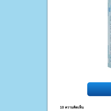
10 ความคิดเห็น