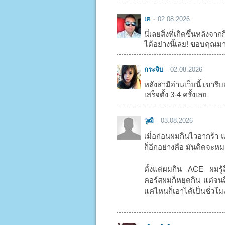
เค
02.08.2026
นี่เลยสิ่งที่เกิดขึ้นหลัง
ได้อย่างนี้เลย! ขอบคุณม
กระจิบ
02.08.2026
หลังสามีอ่านเว็บนี้ เขารีบส
เสร็จตั้ง 3-4 ครั้งเลย
วุฒิ
03.08.2026
เมื่อก่อนผมกินไวอากร้า 
ก็อีกอย่างคือ มันคิดจะหมด
ตั้งแต่ผมกิน ACE ผมรู้
คอร์สผมก็หยุดกิน แต่จนถึ
แค่ไหนก็เอาได้เป็นชั่วโ