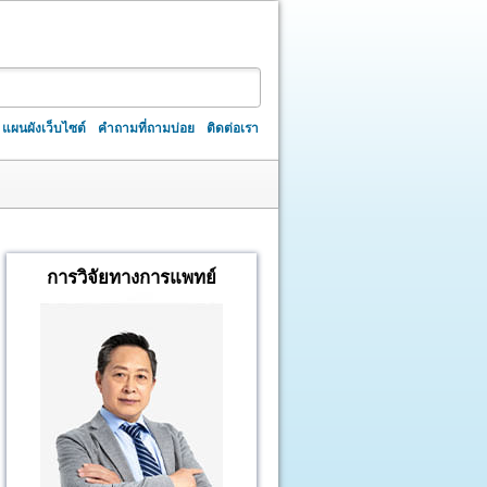
แผนผังเว็บไซต์
คำถามที่ถามบ่อย
ติดต่อเรา
การวิจัยทางการแพทย์