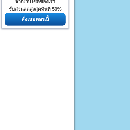
จากเว็บไซต์ของเรา
รับส่วนลดสูงสุดทันที 50%
สั่งเลยตอนนี้