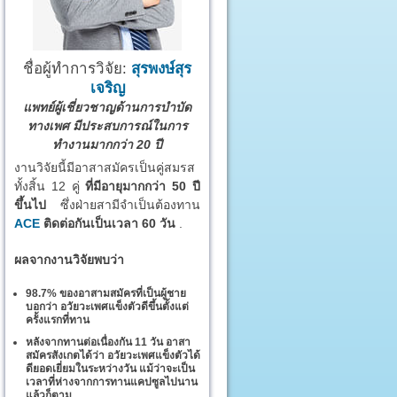
ชื่อผู้ทำการวิจัย:
สุรพงษ์สุร
เจริญ
แพทย์ผู้เชี่ยวชาญด้านการบำบัด
ทางเพศ มีประสบการณ์ในการ
ทำงานมากกว่า 20 ปี
งานวิจัยนี้มีอาสาสมัครเป็นคู่สมรส
ทั้งสิ้น 12 คู่
ที่มีอายุมากกว่า 50 ปี
ขึ้นไป
ซึ่งฝ่ายสามีจำเป็นต้องทาน
ACE
ติดต่อกันเป็นเวลา 60 วัน
.
ผลจากงานวิจัยพบว่า
98.7% ของอาสามสมัครที่เป็นผู้ชาย
บอกว่า อวัยวะเพศแข็งตัวดีขึ้นตั้งแต่
ครั้งแรกที่ทาน
หลังจากทานต่อเนื่องกัน 11 วัน อาสา
สมัครสังเกตได้ว่า อวัยวะเพศแข็งตัวได้
ดียอดเยี่ยมในระหว่างวัน แม้ว่าจะเป็น
เวลาที่ห่างจากการทานแคปซูลไปนาน
แล้วก็ตาม