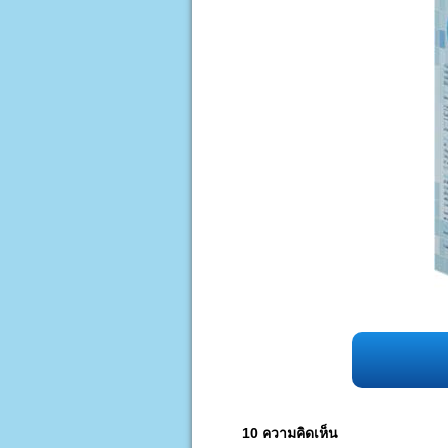
10 ความคิดเห็น