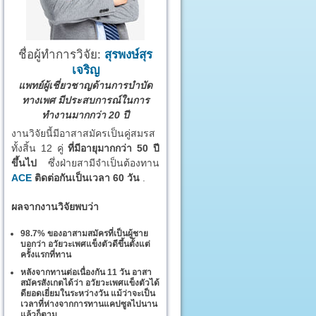
ชื่อผู้ทำการวิจัย:
สุรพงษ์สุร
เจริญ
แพทย์ผู้เชี่ยวชาญด้านการบำบัด
ทางเพศ มีประสบการณ์ในการ
ทำงานมากกว่า 20 ปี
งานวิจัยนี้มีอาสาสมัครเป็นคู่สมรส
ทั้งสิ้น 12 คู่
ที่มีอายุมากกว่า 50 ปี
ขึ้นไป
ซึ่งฝ่ายสามีจำเป็นต้องทาน
ACE
ติดต่อกันเป็นเวลา 60 วัน
.
ผลจากงานวิจัยพบว่า
98.7% ของอาสามสมัครที่เป็นผู้ชาย
บอกว่า อวัยวะเพศแข็งตัวดีขึ้นตั้งแต่
ครั้งแรกที่ทาน
หลังจากทานต่อเนื่องกัน 11 วัน อาสา
สมัครสังเกตได้ว่า อวัยวะเพศแข็งตัวได้
ดียอดเยี่ยมในระหว่างวัน แม้ว่าจะเป็น
เวลาที่ห่างจากการทานแคปซูลไปนาน
แล้วก็ตาม