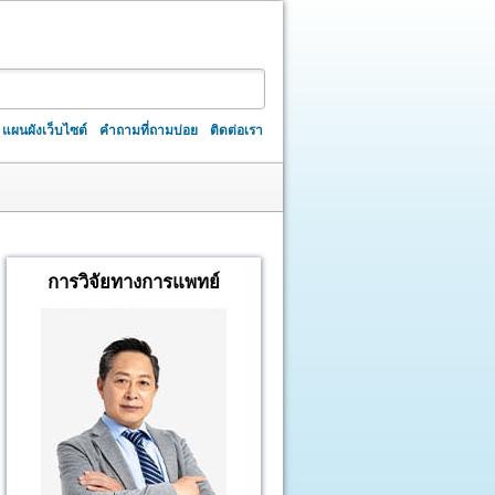
แผนผังเว็บไซต์
คำถามที่ถามบ่อย
ติดต่อเรา
การวิจัยทางการแพทย์