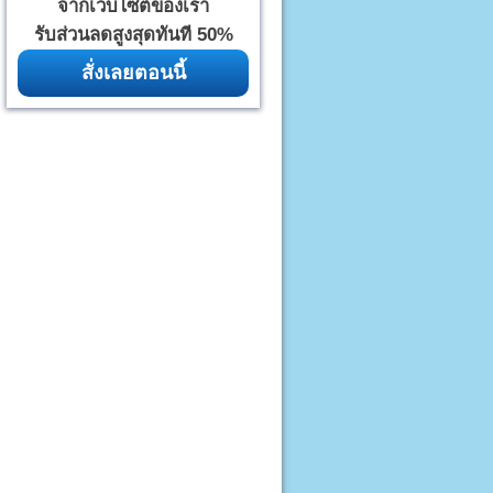
จากเว็บไซต์ของเรา
รับส่วนลดสูงสุดทันที 50%
สั่งเลยตอนนี้