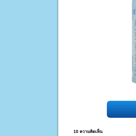
10 ความคิดเห็น