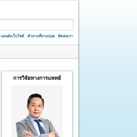
แผนผังเว็บไซต์
คำถามที่ถามบ่อย
ติดต่อเรา
การวิจัยทางการแพทย์