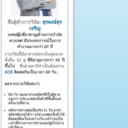
ชื่อผู้ทำการวิจัย:
สุรพงษ์สุร
เจริญ
แพทย์ผู้เชี่ยวชาญด้านการบำบัด
ทางเพศ มีประสบการณ์ในการ
ทำงานมากกว่า 20 ปี
งานวิจัยนี้มีอาสาสมัครเป็นคู่สมรส
ทั้งสิ้น 12 คู่
ที่มีอายุมากกว่า 50 ปี
ขึ้นไป
ซึ่งฝ่ายสามีจำเป็นต้องทาน
ACE
ติดต่อกันเป็นเวลา 60 วัน
.
ผลจากงานวิจัยพบว่า
98.7% ของอาสามสมัครที่เป็นผู้ชาย
บอกว่า อวัยวะเพศแข็งตัวดีขึ้นตั้งแต่
ครั้งแรกที่ทาน
หลังจากทานต่อเนื่องกัน 11 วัน อาสา
สมัครสังเกตได้ว่า อวัยวะเพศแข็งตัวได้
ดียอดเยี่ยมในระหว่างวัน แม้ว่าจะเป็น
เวลาที่ห่างจากการทานแคปซูลไปนาน
แล้วก็ตาม