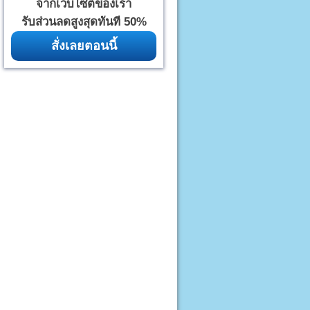
จากเว็บไซต์ของเรา
รับส่วนลดสูงสุดทันที 50%
สั่งเลยตอนนี้