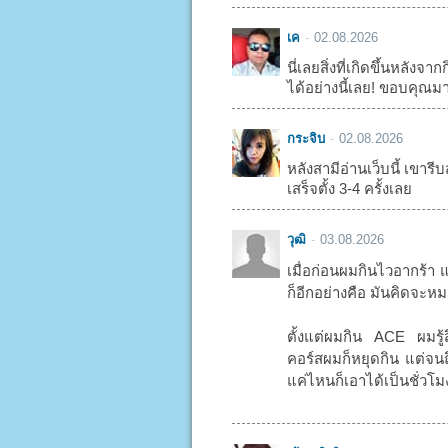
เค
02.08.2026
นี่เลยสิ่งที่เกิดขึ้นหลัง
ได้อย่างนี้เลย! ขอบคุณม
กระจิบ
02.08.2026
หลังสามีอ่านเว็บนี้ เขารีบส
เสร็จตั้ง 3-4 ครั้งเลย
วุฒิ
03.08.2026
เมื่อก่อนผมกินไวอากร้า 
ก็อีกอย่างคือ มันคิดจะหมด
ตั้งแต่ผมกิน ACE ผมรู้
คอร์สผมก็หยุดกิน แต่จนถึ
แค่ไหนก็เอาได้เป็นชั่วโ