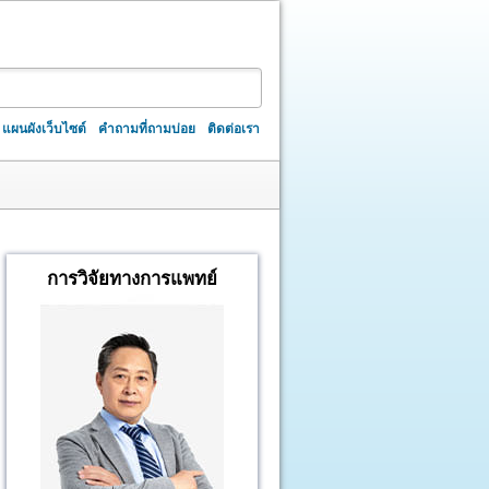
แผนผังเว็บไซต์
คำถามที่ถามบ่อย
ติดต่อเรา
การวิจัยทางการแพทย์