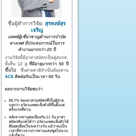
ชื่อผู้ทำการวิจัย:
สุรพงษ์สุร
เจริญ
แพทย์ผู้เชี่ยวชาญด้านการบำบัด
ทางเพศ มีประสบการณ์ในการ
ทำงานมากกว่า 20 ปี
งานวิจัยนี้มีอาสาสมัครเป็นคู่สมรส
ทั้งสิ้น 12 คู่
ที่มีอายุมากกว่า 50 ปี
ขึ้นไป
ซึ่งฝ่ายสามีจำเป็นต้องทาน
ACE
ติดต่อกันเป็นเวลา 60 วัน
.
ผลจากงานวิจัยพบว่า
98.7% ของอาสามสมัครที่เป็นผู้ชาย
บอกว่า อวัยวะเพศแข็งตัวดีขึ้นตั้งแต่
ครั้งแรกที่ทาน
หลังจากทานต่อเนื่องกัน 11 วัน อาสา
สมัครสังเกตได้ว่า อวัยวะเพศแข็งตัวได้
ดียอดเยี่ยมในระหว่างวัน แม้ว่าจะเป็น
เวลาที่ห่างจากการทานแคปซูลไปนาน
แล้วก็ตาม