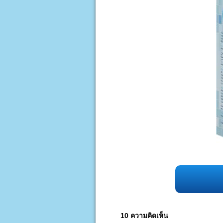
10 ความคิดเห็น