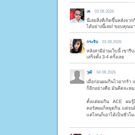
เค
03.08.2026
นี่เลยสิ่งที่เกิดขึ้นหลัง
ได้อย่างนี้เลย! ขอบคุณม
กระจิบ
03.08.2026
หลังสามีอ่านเว็บนี้ เขารีบส
เสร็จตั้ง 3-4 ครั้งเลย
วุฒิ
04.08.2026
เมื่อก่อนผมกินไวอากร้า 
ก็อีกอย่างคือ มันคิดจะหมด
ตั้งแต่ผมกิน ACE ผมรู้
คอร์สผมก็หยุดกิน แต่จนถึ
แค่ไหนก็เอาได้เป็นชั่วโ