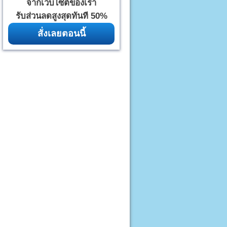
จากเว็บไซต์ของเรา
รับส่วนลดสูงสุดทันที 50%
สั่งเลยตอนนี้