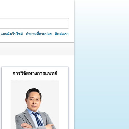
แผนผังเว็บไซต์
คำถามที่ถามบ่อย
ติดต่อเรา
การวิจัยทางการแพทย์