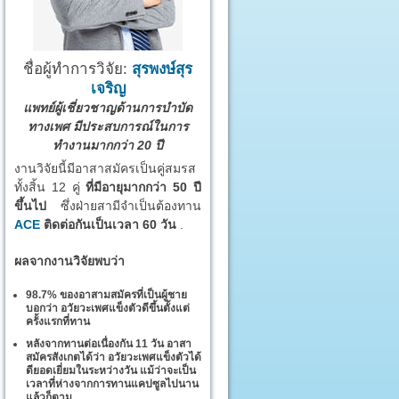
ชื่อผู้ทำการวิจัย:
สุรพงษ์สุร
เจริญ
แพทย์ผู้เชี่ยวชาญด้านการบำบัด
ทางเพศ มีประสบการณ์ในการ
ทำงานมากกว่า 20 ปี
งานวิจัยนี้มีอาสาสมัครเป็นคู่สมรส
ทั้งสิ้น 12 คู่
ที่มีอายุมากกว่า 50 ปี
ขึ้นไป
ซึ่งฝ่ายสามีจำเป็นต้องทาน
ACE
ติดต่อกันเป็นเวลา 60 วัน
.
ผลจากงานวิจัยพบว่า
98.7% ของอาสามสมัครที่เป็นผู้ชาย
บอกว่า อวัยวะเพศแข็งตัวดีขึ้นตั้งแต่
ครั้งแรกที่ทาน
หลังจากทานต่อเนื่องกัน 11 วัน อาสา
สมัครสังเกตได้ว่า อวัยวะเพศแข็งตัวได้
ดียอดเยี่ยมในระหว่างวัน แม้ว่าจะเป็น
เวลาที่ห่างจากการทานแคปซูลไปนาน
แล้วก็ตาม