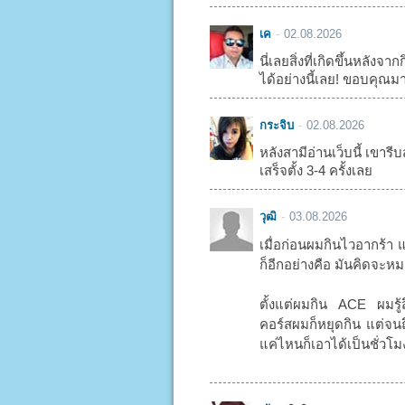
เค
02.08.2026
นี่เลยสิ่งที่เกิดขึ้นหลัง
ได้อย่างนี้เลย! ขอบคุณม
กระจิบ
02.08.2026
หลังสามีอ่านเว็บนี้ เขารีบส
เสร็จตั้ง 3-4 ครั้งเลย
วุฒิ
03.08.2026
เมื่อก่อนผมกินไวอากร้า 
ก็อีกอย่างคือ มันคิดจะหมด
ตั้งแต่ผมกิน ACE ผมรู้
คอร์สผมก็หยุดกิน แต่จนถึ
แค่ไหนก็เอาได้เป็นชั่วโ