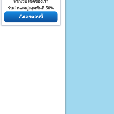
จากเว็บไซต์ของเรา
รับส่วนลดสูงสุดทันที 50%
สั่งเลยตอนนี้