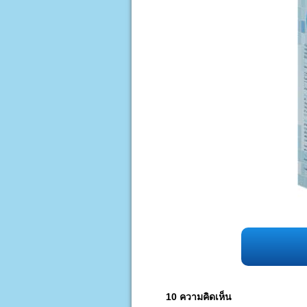
10 ความคิดเห็น