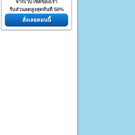
จากเว็บไซต์ของเรา
รับส่วนลดสูงสุดทันที 50%
สั่งเลยตอนนี้