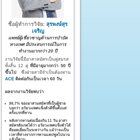
ชื่อผู้ทำการวิจัย:
สุรพงษ์สุร
เจริญ
แพทย์ผู้เชี่ยวชาญด้านการบำบัด
ทางเพศ มีประสบการณ์ในการ
ทำงานมากกว่า 20 ปี
งานวิจัยนี้มีอาสาสมัครเป็นคู่สมรส
ทั้งสิ้น 12 คู่
ที่มีอายุมากกว่า 50 ปี
ขึ้นไป
ซึ่งฝ่ายสามีจำเป็นต้องทาน
ACE
ติดต่อกันเป็นเวลา 60 วัน
.
ผลจากงานวิจัยพบว่า
98.7% ของอาสามสมัครที่เป็นผู้ชาย
บอกว่า อวัยวะเพศแข็งตัวดีขึ้นตั้งแต่
ครั้งแรกที่ทาน
หลังจากทานต่อเนื่องกัน 11 วัน อาสา
สมัครสังเกตได้ว่า อวัยวะเพศแข็งตัวได้
ดียอดเยี่ยมในระหว่างวัน แม้ว่าจะเป็น
เวลาที่ห่างจากการทานแคปซูลไปนาน
แล้วก็ตาม