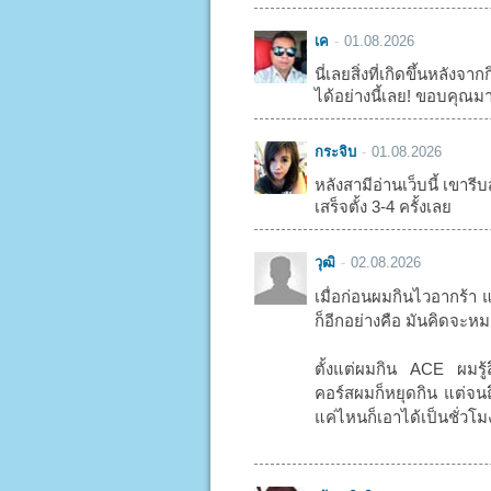
เค
01.08.2026
นี่เลยสิ่งที่เกิดขึ้นหลัง
ได้อย่างนี้เลย! ขอบคุณม
กระจิบ
01.08.2026
หลังสามีอ่านเว็บนี้ เขารีบส
เสร็จตั้ง 3-4 ครั้งเลย
วุฒิ
02.08.2026
เมื่อก่อนผมกินไวอากร้า 
ก็อีกอย่างคือ มันคิดจะหมด
ตั้งแต่ผมกิน ACE ผมรู้
คอร์สผมก็หยุดกิน แต่จนถึ
แค่ไหนก็เอาได้เป็นชั่วโ