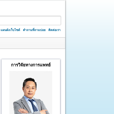
แผนผังเว็บไซต์
คำถามที่ถามบ่อย
ติดต่อเรา
การวิจัยทางการแพทย์