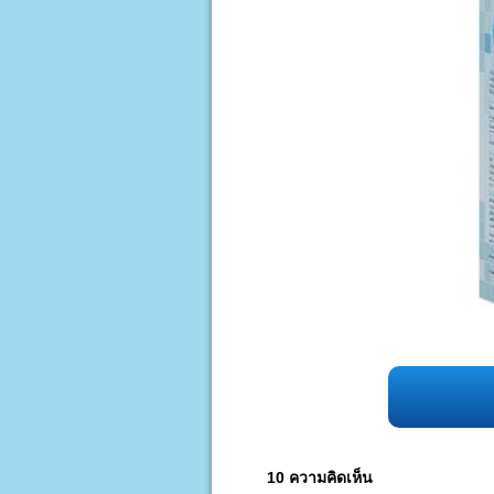
10 ความคิดเห็น