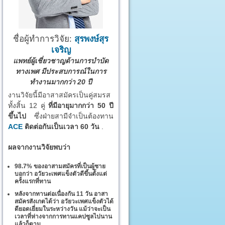
ชื่อผู้ทำการวิจัย:
สุรพงษ์สุร
เจริญ
แพทย์ผู้เชี่ยวชาญด้านการบำบัด
ทางเพศ มีประสบการณ์ในการ
ทำงานมากกว่า 20 ปี
งานวิจัยนี้มีอาสาสมัครเป็นคู่สมรส
ทั้งสิ้น 12 คู่
ที่มีอายุมากกว่า 50 ปี
ขึ้นไป
ซึ่งฝ่ายสามีจำเป็นต้องทาน
ACE
ติดต่อกันเป็นเวลา 60 วัน
.
ผลจากงานวิจัยพบว่า
98.7% ของอาสามสมัครที่เป็นผู้ชาย
บอกว่า อวัยวะเพศแข็งตัวดีขึ้นตั้งแต่
ครั้งแรกที่ทาน
หลังจากทานต่อเนื่องกัน 11 วัน อาสา
สมัครสังเกตได้ว่า อวัยวะเพศแข็งตัวได้
ดียอดเยี่ยมในระหว่างวัน แม้ว่าจะเป็น
เวลาที่ห่างจากการทานแคปซูลไปนาน
แล้วก็ตาม