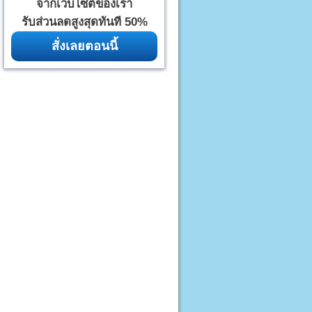
จากเว็บไซต์ของเรา
รับส่วนลดสูงสุดทันที 50%
สั่งเลยตอนนี้