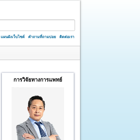
แผนผังเว็บไซต์
คำถามที่ถามบ่อย
ติดต่อเรา
การวิจัยทางการแพทย์