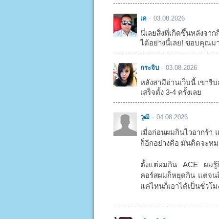
เค
03.08.2026
นี่เลยสิ่งที่เกิดขึ้นหลัง
ได้อย่างนี้เลย! ขอบคุณม
กระจิบ
03.08.2026
หลังสามีอ่านเว็บนี้ เขารีบส
เสร็จตั้ง 3-4 ครั้งเลย
วุฒิ
04.08.2026
เมื่อก่อนผมกินไวอากร้า 
ก็อีกอย่างคือ มันคิดจะหมด
ตั้งแต่ผมกิน ACE ผมรู้
คอร์สผมก็หยุดกิน แต่จนถึ
แค่ไหนก็เอาได้เป็นชั่วโ