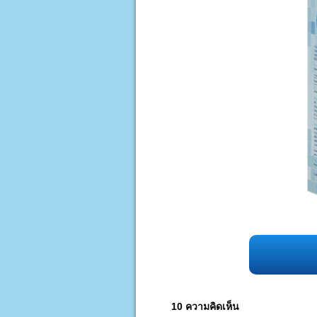
10 ความคิดเห็น