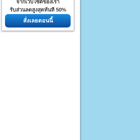
จากเว็บไซต์ของเรา
รับส่วนลดสูงสุดทันที 50%
สั่งเลยตอนนี้