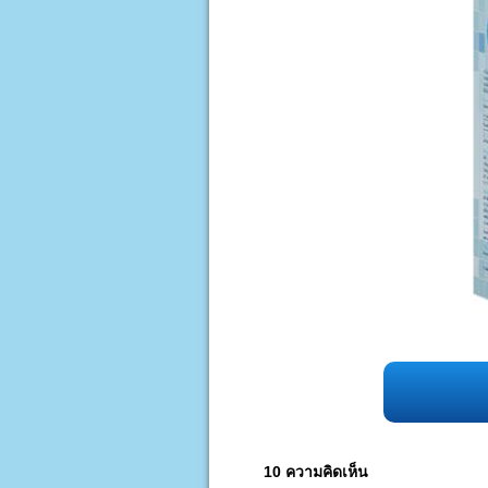
10 ความคิดเห็น