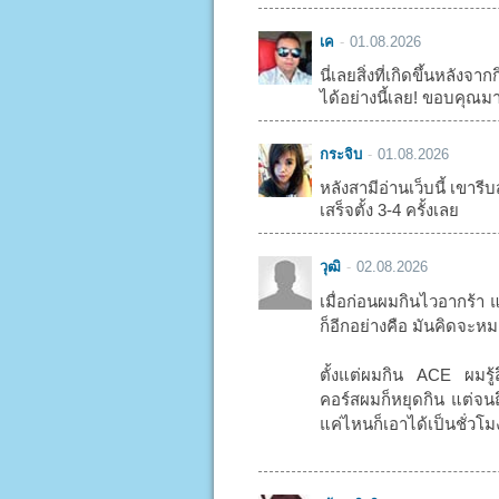
เค
01.08.2026
นี่เลยสิ่งที่เกิดขึ้นหลัง
ได้อย่างนี้เลย! ขอบคุณม
กระจิบ
01.08.2026
หลังสามีอ่านเว็บนี้ เขารีบส
เสร็จตั้ง 3-4 ครั้งเลย
วุฒิ
02.08.2026
เมื่อก่อนผมกินไวอากร้า 
ก็อีกอย่างคือ มันคิดจะหมด
ตั้งแต่ผมกิน ACE ผมรู้
คอร์สผมก็หยุดกิน แต่จนถึ
แค่ไหนก็เอาได้เป็นชั่วโ