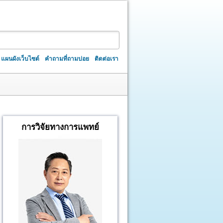
แผนผังเว็บไซต์
คำถามที่ถามบ่อย
ติดต่อเรา
การวิจัยทางการแพทย์