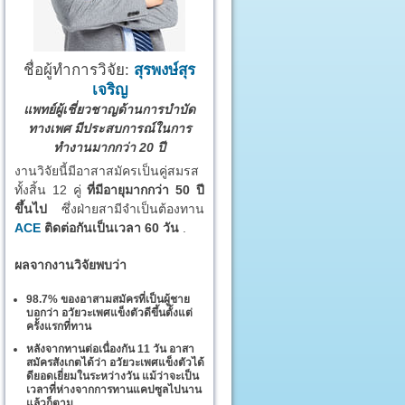
ชื่อผู้ทำการวิจัย:
สุรพงษ์สุร
เจริญ
แพทย์ผู้เชี่ยวชาญด้านการบำบัด
ทางเพศ มีประสบการณ์ในการ
ทำงานมากกว่า 20 ปี
งานวิจัยนี้มีอาสาสมัครเป็นคู่สมรส
ทั้งสิ้น 12 คู่
ที่มีอายุมากกว่า 50 ปี
ขึ้นไป
ซึ่งฝ่ายสามีจำเป็นต้องทาน
ACE
ติดต่อกันเป็นเวลา 60 วัน
.
ผลจากงานวิจัยพบว่า
98.7% ของอาสามสมัครที่เป็นผู้ชาย
บอกว่า อวัยวะเพศแข็งตัวดีขึ้นตั้งแต่
ครั้งแรกที่ทาน
หลังจากทานต่อเนื่องกัน 11 วัน อาสา
สมัครสังเกตได้ว่า อวัยวะเพศแข็งตัวได้
ดียอดเยี่ยมในระหว่างวัน แม้ว่าจะเป็น
เวลาที่ห่างจากการทานแคปซูลไปนาน
แล้วก็ตาม