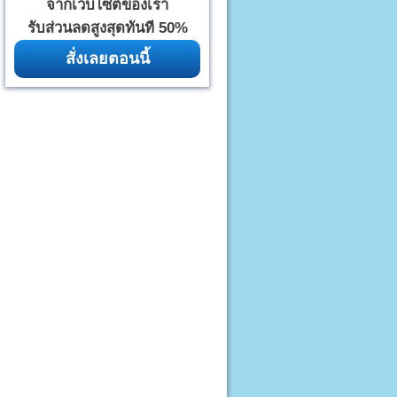
จากเว็บไซต์ของเรา
รับส่วนลดสูงสุดทันที 50%
สั่งเลยตอนนี้