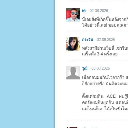
เค
02.08.2026
นี่เลยสิ่งที่เกิดขึ้นหลัง
ได้อย่างนี้เลย! ขอบคุณม
กระจิบ
02.08.2026
หลังสามีอ่านเว็บนี้ เขารีบส
เสร็จตั้ง 3-4 ครั้งเลย
วุฒิ
03.08.2026
เมื่อก่อนผมกินไวอากร้า 
ก็อีกอย่างคือ มันคิดจะหมด
ตั้งแต่ผมกิน ACE ผมรู้
คอร์สผมก็หยุดกิน แต่จนถึ
แค่ไหนก็เอาได้เป็นชั่วโ