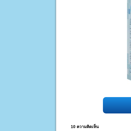
10 ความคิดเห็น