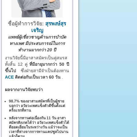
ชื่อผู้ทำการวิจัย:
สุรพงษ์สุร
เจริญ
แพทย์ผู้เชี่ยวชาญด้านการบำบัด
ทางเพศ มีประสบการณ์ในการ
ทำงานมากกว่า 20 ปี
งานวิจัยนี้มีอาสาสมัครเป็นคู่สมรส
ทั้งสิ้น 12 คู่
ที่มีอายุมากกว่า 50 ปี
ขึ้นไป
ซึ่งฝ่ายสามีจำเป็นต้องทาน
ACE
ติดต่อกันเป็นเวลา 60 วัน
.
ผลจากงานวิจัยพบว่า
98.7% ของอาสามสมัครที่เป็นผู้ชาย
บอกว่า อวัยวะเพศแข็งตัวดีขึ้นตั้งแต่
ครั้งแรกที่ทาน
หลังจากทานต่อเนื่องกัน 11 วัน อาสา
สมัครสังเกตได้ว่า อวัยวะเพศแข็งตัวได้
ดียอดเยี่ยมในระหว่างวัน แม้ว่าจะเป็น
เวลาที่ห่างจากการทานแคปซูลไปนาน
แล้วก็ตาม