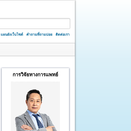
แผนผังเว็บไซต์
คำถามที่ถามบ่อย
ติดต่อเรา
การวิจัยทางการแพทย์