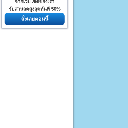
จากเว็บไซต์ของเรา
รับส่วนลดสูงสุดทันที 50%
สั่งเลยตอนนี้