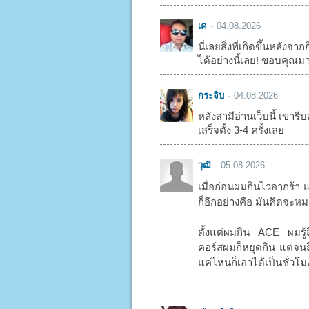
เค
04.08.2026
นี่เลยสิ่งที่เกิดขึ้นหลัง
ได้อย่างนี้เลย! ขอบคุณม
กระจิบ
04.08.2026
หลังสามีอ่านเว็บนี้ เขารีบส
เสร็จตั้ง 3-4 ครั้งเลย
วุฒิ
05.08.2026
เมื่อก่อนผมกินไวอากร้า 
ก็อีกอย่างคือ มันคิดจะหมด
ตั้งแต่ผมกิน ACE ผมรู้
คอร์สผมก็หยุดกิน แต่จนถึ
แค่ไหนก็เอาได้เป็นชั่วโ