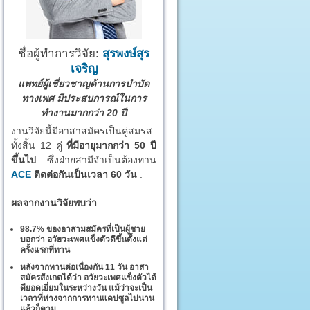
ชื่อผู้ทำการวิจัย:
สุรพงษ์สุร
เจริญ
แพทย์ผู้เชี่ยวชาญด้านการบำบัด
ทางเพศ มีประสบการณ์ในการ
ทำงานมากกว่า 20 ปี
งานวิจัยนี้มีอาสาสมัครเป็นคู่สมรส
ทั้งสิ้น 12 คู่
ที่มีอายุมากกว่า 50 ปี
ขึ้นไป
ซึ่งฝ่ายสามีจำเป็นต้องทาน
ACE
ติดต่อกันเป็นเวลา 60 วัน
.
ผลจากงานวิจัยพบว่า
98.7% ของอาสามสมัครที่เป็นผู้ชาย
บอกว่า อวัยวะเพศแข็งตัวดีขึ้นตั้งแต่
ครั้งแรกที่ทาน
หลังจากทานต่อเนื่องกัน 11 วัน อาสา
สมัครสังเกตได้ว่า อวัยวะเพศแข็งตัวได้
ดียอดเยี่ยมในระหว่างวัน แม้ว่าจะเป็น
เวลาที่ห่างจากการทานแคปซูลไปนาน
แล้วก็ตาม