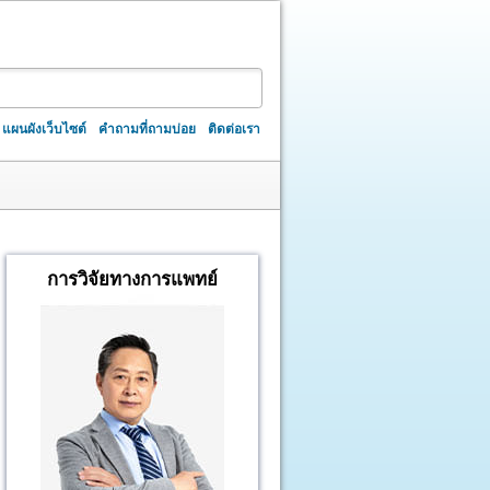
แผนผังเว็บไซต์
คำถามที่ถามบ่อย
ติดต่อเรา
การวิจัยทางการแพทย์