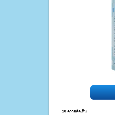
10 ความคิดเห็น