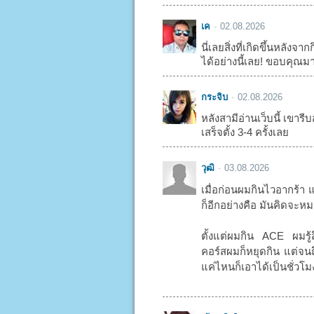
เค
02.08.2026
นี่เลยสิ่งที่เกิดขึ้นหลัง
ได้อย่างนี้เลย! ขอบคุณม
กระจิบ
02.08.2026
หลังสามีอ่านเว็บนี้ เขารีบส
เสร็จตั้ง 3-4 ครั้งเลย
วุฒิ
03.08.2026
เมื่อก่อนผมกินไวอากร้า 
ก็อีกอย่างคือ มันคิดจะหมด
ตั้งแต่ผมกิน ACE ผมรู้
คอร์สผมก็หยุดกิน แต่จนถึ
แค่ไหนก็เอาได้เป็นชั่วโ