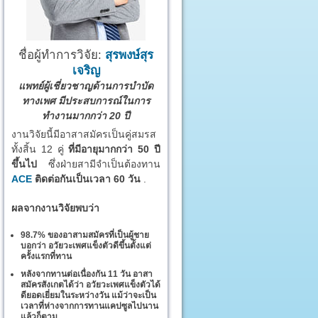
ชื่อผู้ทำการวิจัย:
สุรพงษ์สุร
เจริญ
แพทย์ผู้เชี่ยวชาญด้านการบำบัด
ทางเพศ มีประสบการณ์ในการ
ทำงานมากกว่า 20 ปี
งานวิจัยนี้มีอาสาสมัครเป็นคู่สมรส
ทั้งสิ้น 12 คู่
ที่มีอายุมากกว่า 50 ปี
ขึ้นไป
ซึ่งฝ่ายสามีจำเป็นต้องทาน
ACE
ติดต่อกันเป็นเวลา 60 วัน
.
ผลจากงานวิจัยพบว่า
98.7% ของอาสามสมัครที่เป็นผู้ชาย
บอกว่า อวัยวะเพศแข็งตัวดีขึ้นตั้งแต่
ครั้งแรกที่ทาน
หลังจากทานต่อเนื่องกัน 11 วัน อาสา
สมัครสังเกตได้ว่า อวัยวะเพศแข็งตัวได้
ดียอดเยี่ยมในระหว่างวัน แม้ว่าจะเป็น
เวลาที่ห่างจากการทานแคปซูลไปนาน
แล้วก็ตาม