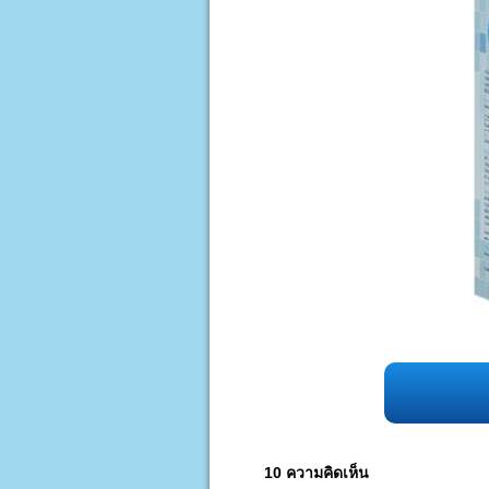
10 ความคิดเห็น