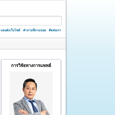
แผนผังเว็บไซต์
คำถามที่ถามบ่อย
ติดต่อเรา
การวิจัยทางการแพทย์