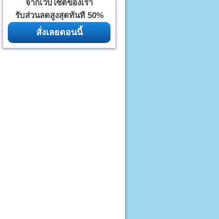
จากเว็บไซต์ของเรา
รับส่วนลดสูงสุดทันที 50%
สั่งเลยตอนนี้